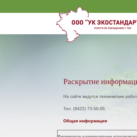
Раскрытие информац
На сайте ведутся технические рабо
Тел. (8422) 73-50-05.
Общая информация
Фирменное наименование юридическо