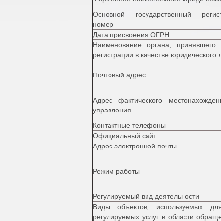
Основной государственный регис
номер
Дата присвоения ОГРН
Наименование органа, принявшего
регистрации в качестве юридического 
Почтовый адрес
Адрес фактического местонахожден
управления
Контактные телефоны
Официальный сайт
Адрес электронной почты
Режим работы
Регулируемый вид деятельности
Виды объектов, используемых дл
регулируемых услуг в области обращ