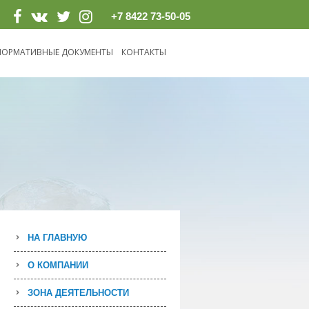
+7 8422 73-50-05
НОРМАТИВНЫЕ ДОКУМЕНТЫ
КОНТАКТЫ
НА ГЛАВНУЮ
О КОМПАНИИ
ЗОНА ДЕЯТЕЛЬНОСТИ