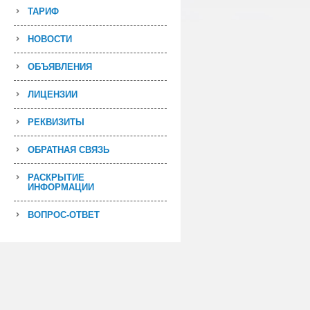
ТАРИФ
НОВОСТИ
ОБЪЯВЛЕНИЯ
ЛИЦЕНЗИИ
РЕКВИЗИТЫ
ОБРАТНАЯ СВЯЗЬ
РАСКРЫТИЕ
ИНФОРМАЦИИ
ВОПРОС-ОТВЕТ