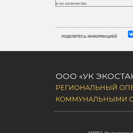
и их количество
ПОДЕЛИТЕСЬ ИНФОРМАЦИЕЙ
ООО «УК ЭКОСТА
РЕГИОНАЛЬНЫЙ ОПЕ
КОММУНАЛЬНЫМИ 